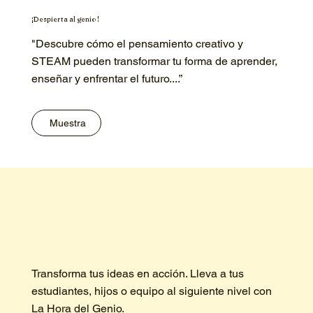
¡Despierta al genio !
"Descubre cómo el pensamiento creativo y
STEAM pueden transformar tu forma de aprender,
enseñar y enfrentar el futuro....”
Muestra
Transforma tus ideas en acción. Lleva a tus
estudiantes, hijos o equipo al siguiente nivel con
La Hora del Genio.