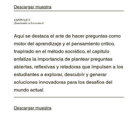
Descargar muestra
CAPÍTULO 3
¡Emulando a Sócrates!
Aquí se destaca el arte de hacer preguntas como
motor del aprendizaje y el pensamiento crítico.
Inspirado en el método socrático, el capítulo
enfatiza la importancia de plantear preguntas
abiertas, reflexivas y retadoras que impulsen a los
estudiantes a explorar, descubrir y generar
soluciones innovadoras para los desafíos del
mundo actual
Descargar muestra