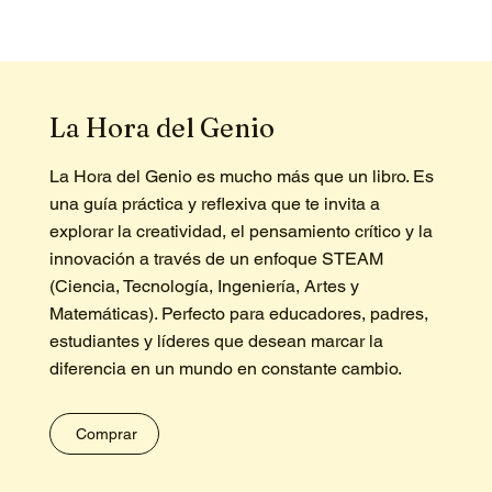
La Hora del Genio
La Hora del Genio es mucho más que un libro. Es
una guía práctica y reflexiva que te invita a
explorar la creatividad, el pensamiento crítico y la
innovación a través de un enfoque STEAM
(Ciencia, Tecnología, Ingeniería, Artes y
Matemáticas). Perfecto para educadores, padres,
estudiantes y líderes que desean marcar la
diferencia en un mundo en constante cambio.
Comprar