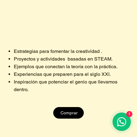
Estrategias para fomentar la creatividad .
Proyectos y actividades basadas en STEAM.
Ejemplos que conectan la teoría con la práctica.
Experiencias que preparen para el siglo XXI.
Inspiración que potenciar el genio que llevamos
dentro.
Comprar
1