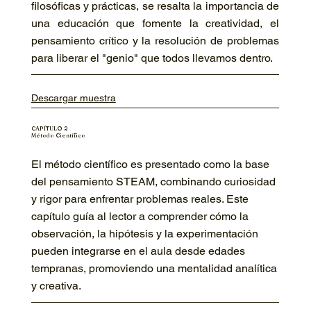
filosóficas y prácticas, se resalta la importancia de
una educación que fomente la creatividad, el
pensamiento crítico y la resolución de problemas
para liberar el "genio" que todos llevamos dentro.
Descargar muestra
CAPÍTULO 2
Método Científico
El método científico es presentado como la base
del pensamiento STEAM, combinando curiosidad
y rigor para enfrentar problemas reales. Este
capítulo guía al lector a comprender cómo la
observación, la hipótesis y la experimentación
pueden integrarse en el aula desde edades
tempranas, promoviendo una mentalidad analítica
y creativa.